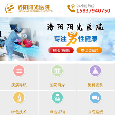
医院简介
男科团队
疾病导航
点击咨询
来院路线
特色技术