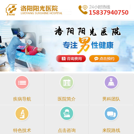
医院简介
男科团队
疾病导航
点击咨询
来院路线
特色技术