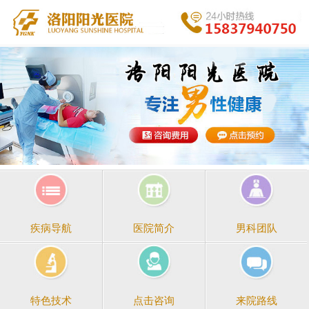
医院简介
男科团队
疾病导航
点击咨询
来院路线
特色技术