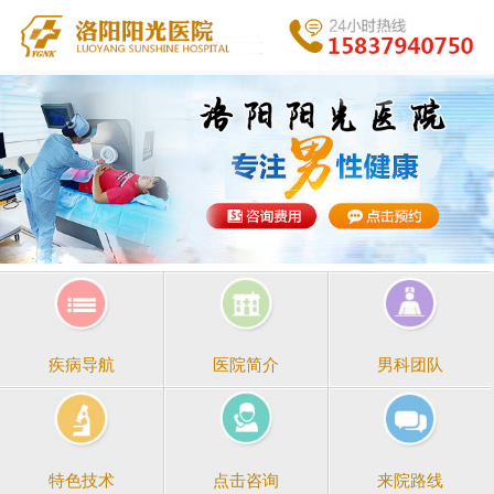
医院简介
男科团队
疾病导航
点击咨询
来院路线
特色技术