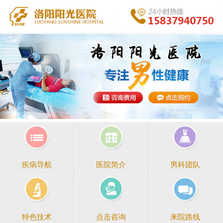
医院简介
男科团队
疾病导航
点击咨询
来院路线
特色技术