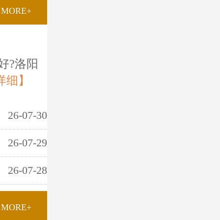
MORE+
好?洛阳
详细】
26-07-30
26-07-29
26-07-28
MORE+