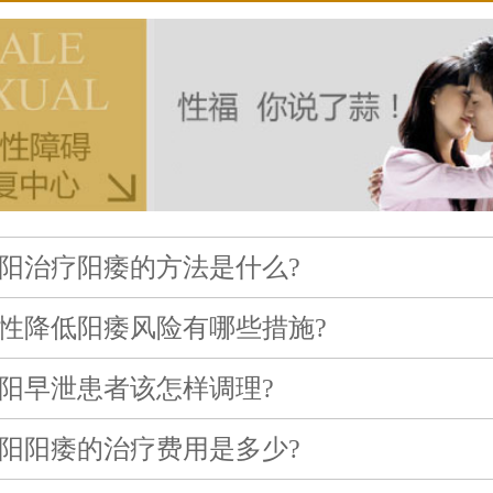
阳治疗阳痿的方法是什么?
性降低阳痿风险有哪些措施?
阳早泄患者该怎样调理?
阳阳痿的治疗费用是多少?