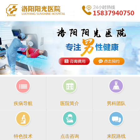
医院简介
男科团队
疾病导航
点击咨询
来院路线
特色技术