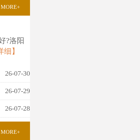
MORE+
好?洛阳
详细】
26-07-30
26-07-29
26-07-28
MORE+