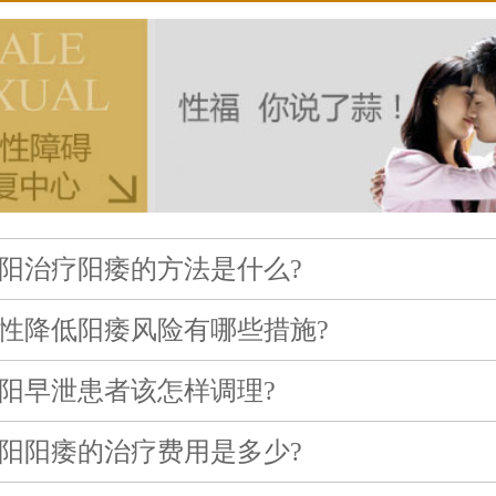
阳治疗阳痿的方法是什么?
性降低阳痿风险有哪些措施?
阳早泄患者该怎样调理?
阳阳痿的治疗费用是多少?