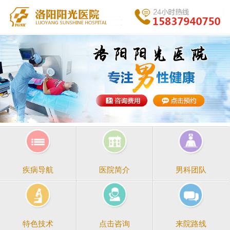
医院简介
男科团队
疾病导航
点击咨询
来院路线
特色技术