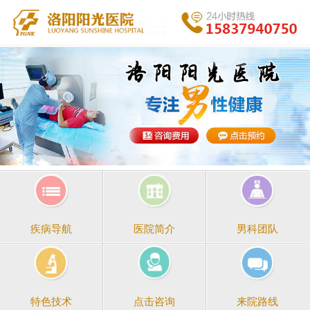
医院简介
男科团队
疾病导航
点击咨询
来院路线
特色技术