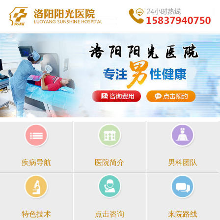
医院简介
男科团队
疾病导航
点击咨询
来院路线
特色技术