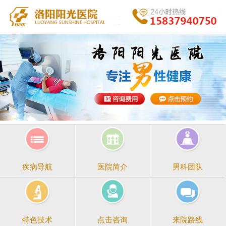
医院简介
男科团队
疾病导航
点击咨询
来院路线
特色技术