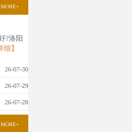
MORE+
好?洛阳
详细】
26-07-30
26-07-29
26-07-28
MORE+