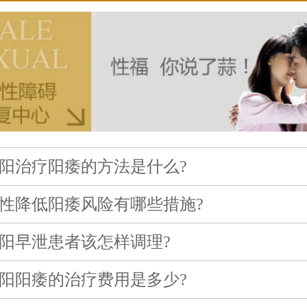
阳治疗阳痿的方法是什么?
性降低阳痿风险有哪些措施?
阳早泄患者该怎样调理?
阳阳痿的治疗费用是多少?