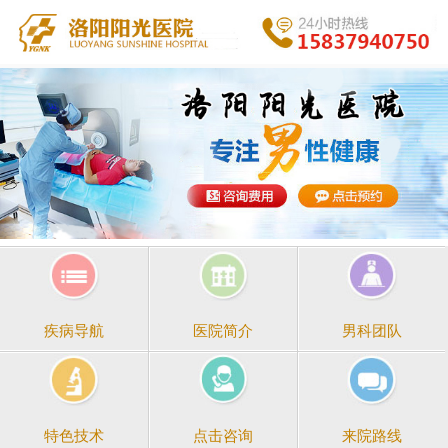
医院简介
男科团队
疾病导航
点击咨询
来院路线
特色技术