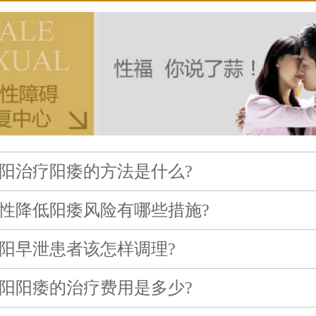
阳治疗阳痿的方法是什么?
性降低阳痿风险有哪些措施?
阳早泄患者该怎样调理?
阳阳痿的治疗费用是多少?