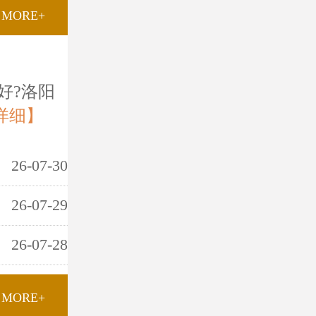
MORE+
好?洛阳
详细】
26-07-30
26-07-29
26-07-28
MORE+