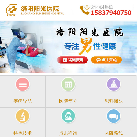
医院简介
男科团队
疾病导航
点击咨询
来院路线
特色技术