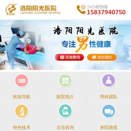
医院简介
男科团队
疾病导航
点击咨询
来院路线
特色技术