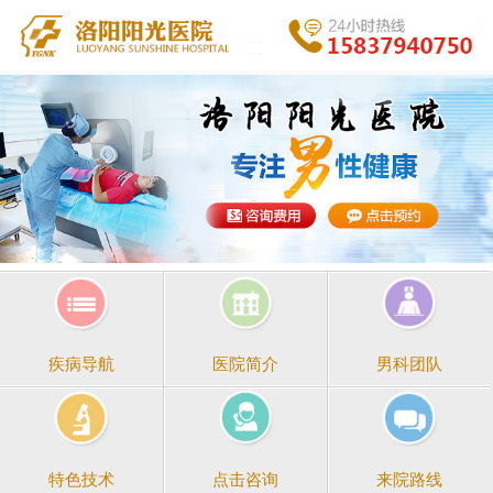
医院简介
男科团队
疾病导航
点击咨询
来院路线
特色技术