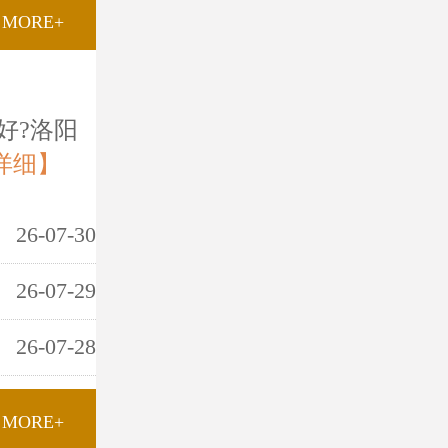
MORE+
好?洛阳
详细】
26-07-30
26-07-29
26-07-28
MORE+