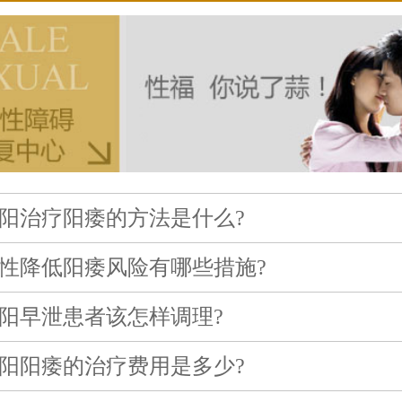
阳治疗阳痿的方法是什么?
性降低阳痿风险有哪些措施?
阳早泄患者该怎样调理?
阳阳痿的治疗费用是多少?