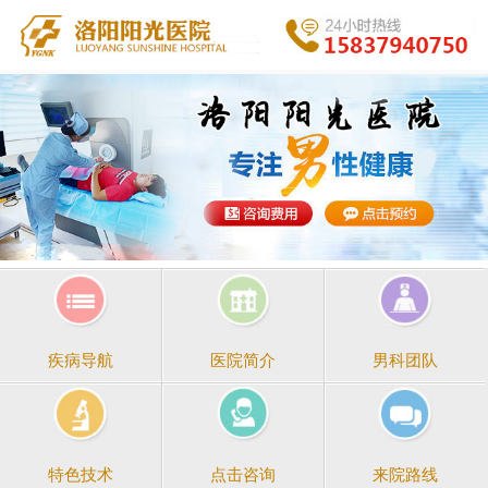
医院简介
男科团队
疾病导航
点击咨询
来院路线
特色技术