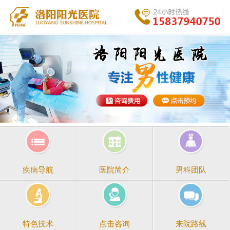
医院简介
男科团队
疾病导航
点击咨询
来院路线
特色技术