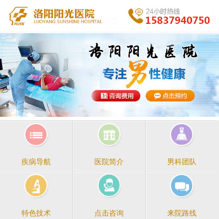
医院简介
男科团队
疾病导航
点击咨询
来院路线
特色技术