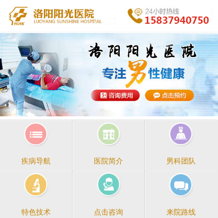
医院简介
男科团队
疾病导航
点击咨询
来院路线
特色技术