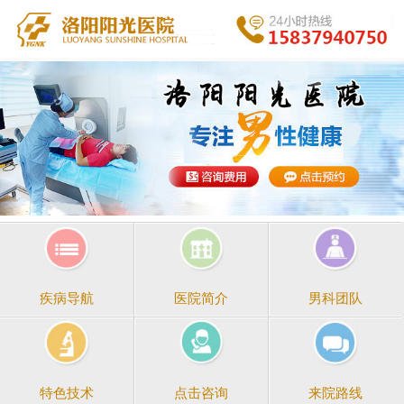
医院简介
男科团队
疾病导航
点击咨询
来院路线
特色技术