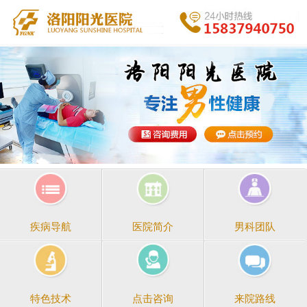
医院简介
男科团队
疾病导航
点击咨询
来院路线
特色技术