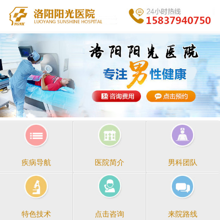
医院简介
男科团队
疾病导航
点击咨询
来院路线
特色技术