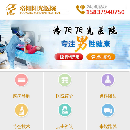
医院简介
男科团队
疾病导航
点击咨询
来院路线
特色技术