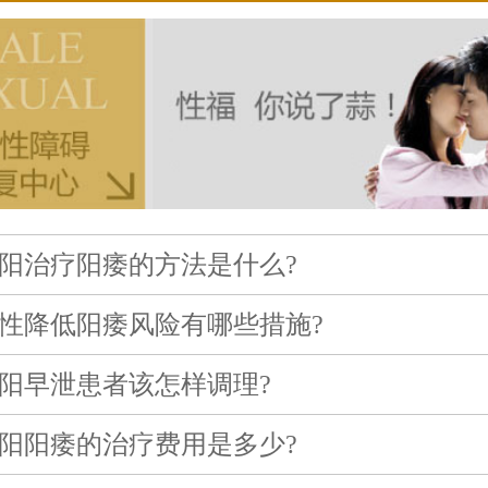
阳治疗阳痿的方法是什么?
性降低阳痿风险有哪些措施?
阳早泄患者该怎样调理?
阳阳痿的治疗费用是多少?