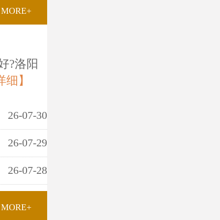
MORE+
好?洛阳
详细】
26-07-30
26-07-29
26-07-28
MORE+