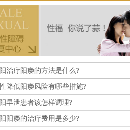
阳治疗阳痿的方法是什么?
性降低阳痿风险有哪些措施?
阳早泄患者该怎样调理?
阳阳痿的治疗费用是多少?